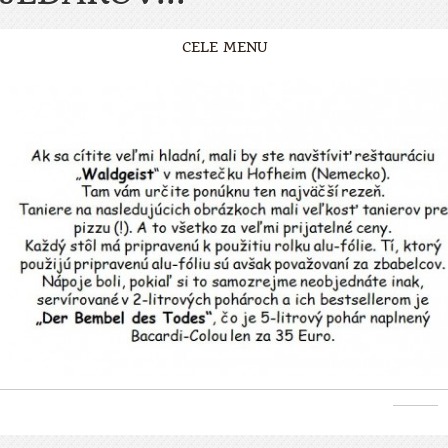
CELE MENU