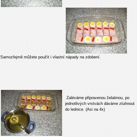
Samozřejmě můžete použít i vlastní nápady na zdobení.
Zaléváme připravenou želatinou, po
jednotlivých vrstvách dáváme ztuhnout
do lednice. (Asi na 4x)