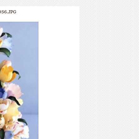
56.JPG