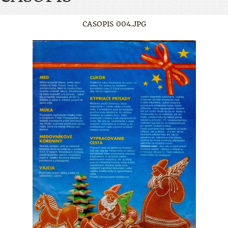
CASOPIS 004.JPG