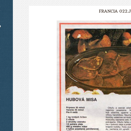
FRANCIA 022.
o