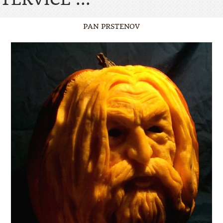
PAN PRSTENOV