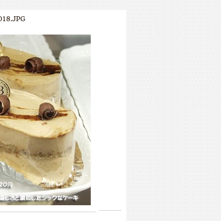
18.JPG