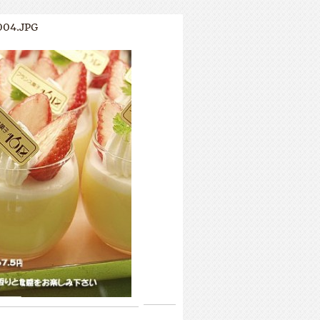
04.JPG